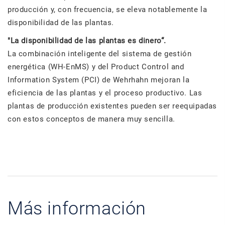
producción y, con frecuencia, se eleva notablemente la
disponibilidad de las plantas.
"La disponibilidad de las plantas es dinero“.
La combinación inteligente del sistema de gestión
energética (WH-EnMS) y del Product Control and
Information System (PCI) de Wehrhahn mejoran la
eficiencia de las plantas y el proceso productivo. Las
plantas de producción existentes pueden ser reequipadas
con estos conceptos de manera muy sencilla.
Más información