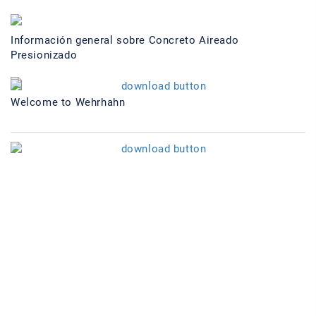
Información general sobre Concreto Aireado
Presionizado
Welcome to Wehrhahn