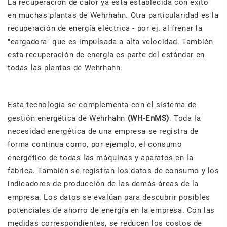
La recuperación de calor ya está establecida con éxito
en muchas plantas de Wehrhahn. Otra particularidad es la
recuperación de energía eléctrica - por ej. al frenar la
"cargadora" que es impulsada a alta velocidad. También
esta recuperación de energía es parte del estándar en
todas las plantas de Wehrhahn.
Esta tecnología se complementa con el sistema de
gestión energética de Wehrhahn
(WH-EnMS)
. Toda la
necesidad energética de una empresa se registra de
forma continua como, por ejemplo, el consumo
energético de todas las máquinas y aparatos en la
fábrica. También se registran los datos de consumo y los
indicadores de producción de las demás áreas de la
empresa. Los datos se evalúan para descubrir posibles
potenciales de ahorro de energía en la empresa. Con las
medidas correspondientes, se reducen los costos de