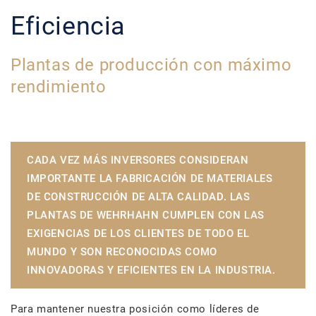
Eficiencia
Plantas de producción con máximo
rendimiento
CADA VEZ MÁS INVERSORES CONSIDERAN
IMPORTANTE LA FABRICACIÓN DE MATERIALES
DE CONSTRUCCIÓN DE ALTA CALIDAD. LAS
PLANTAS DE WEHRHAHN CUMPLEN CON LAS
EXIGENCIAS DE LOS CLIENTES DE TODO EL
MUNDO Y SON RECONOCIDAS COMO
INNOVADORAS Y EFICIENTES EN LA INDUSTRIA.
Para mantener nuestra posición como líderes de