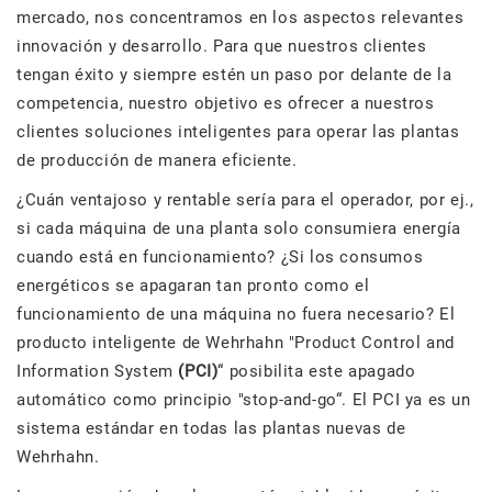
mercado, nos concentramos en los aspectos relevantes
innovación y desarrollo. Para que nuestros clientes
tengan éxito y siempre estén un paso por delante de la
competencia, nuestro objetivo es ofrecer a nuestros
clientes soluciones inteligentes para operar las plantas
de producción de manera eficiente.
¿Cuán ventajoso y rentable sería para el operador, por ej.,
si cada máquina de una planta solo consumiera energía
cuando está en funcionamiento? ¿Si los consumos
energéticos se apagaran tan pronto como el
funcionamiento de una máquina no fuera necesario? El
producto inteligente de Wehrhahn "Product Control and
Information System
(PCI)
“ posibilita este apagado
automático como principio "stop-and-go“. El PCI ya es un
sistema estándar en todas las plantas nuevas de
Wehrhahn.