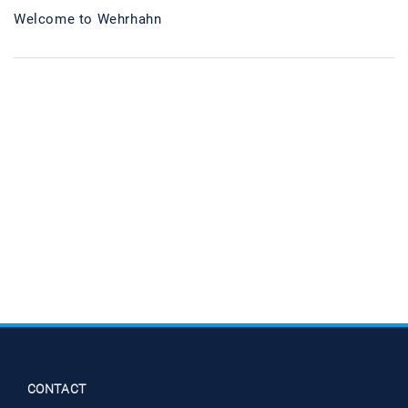
Welcome to Wehrhahn
CONTACT