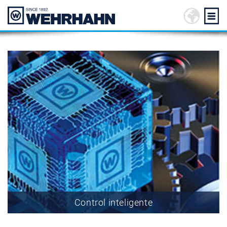
Control inteligente