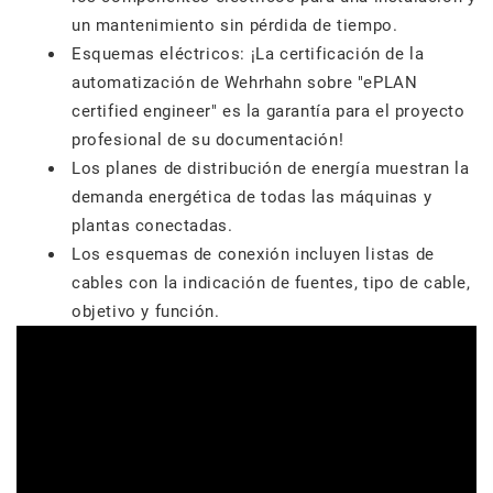
un mantenimiento sin pérdida de tiempo.
Esquemas eléctricos: ¡La certificación de la
automatización de Wehrhahn sobre "ePLAN
certified engineer" es la garantía para el proyecto
profesional de su documentación!
Los planes de distribución de energía muestran la
demanda energética de todas las máquinas y
plantas conectadas.
Los esquemas de conexión incluyen listas de
cables con la indicación de fuentes, tipo de cable,
objetivo y función.