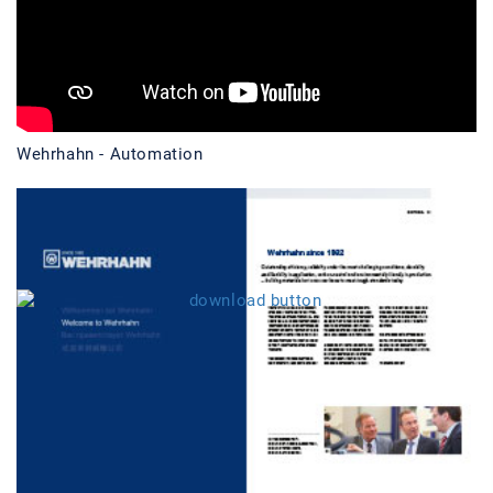
Wehrhahn - Automation