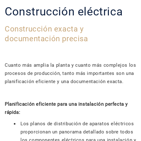
Construcción eléctrica
Construcción exacta y
documentación precisa
Cuanto más amplia la planta y cuanto más complejos los
procesos de producción, tanto más importantes son una
planificación eficiente y una documentación exacta.
Planificación eficiente para una instalación perfecta y
rápida:
Los planos de distribución de aparatos eléctricos
proporcionan un panorama detallado sobre todos
los componentes eléctricos para una instalación y