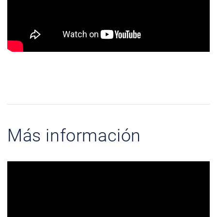
Más información