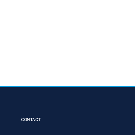
CONTACT