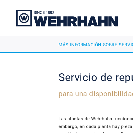
MÁS INFORMACIÓN SOBRE SERVI
Servicio de re
para una disponibilid
Las plantas de Wehrhahn funcionan
embargo, en cada planta hay pieza