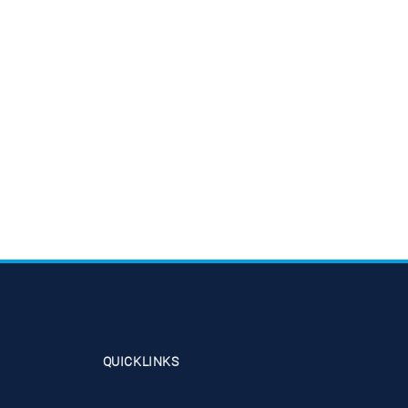
QUICKLINKS