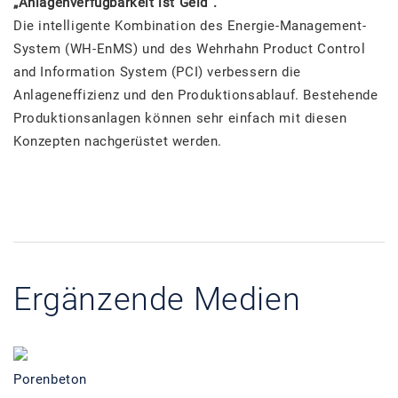
„Anlagenverfügbarkeit ist Geld“.
Die intelligente Kombination des Energie-Management-
System (WH-EnMS) und des Wehrhahn Product Control
and Information System (PCI) verbessern die
Anlageneffizienz und den Produktionsablauf. Bestehende
Produktionsanlagen können sehr einfach mit diesen
Konzepten nachgerüstet werden.
Ergänzende Medien
Porenbeton