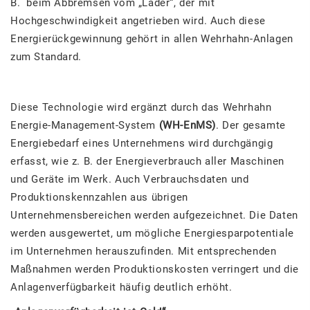
B. beim Abbremsen vom „Lader“, der mit
Hochgeschwindigkeit angetrieben wird. Auch diese
Energierückgewinnung gehört in allen Wehrhahn-Anlagen
zum Standard.
Diese Technologie wird ergänzt durch das Wehrhahn
Energie-Management-System
(WH-EnMS)
. Der gesamte
Energiebedarf eines Unternehmens wird durchgängig
erfasst, wie z. B. der Energieverbrauch aller Maschinen
und Geräte im Werk. Auch Verbrauchsdaten und
Produktionskennzahlen aus übrigen
Unternehmensbereichen werden aufgezeichnet. Die Daten
werden ausgewertet, um mögliche Energiesparpotentiale
im Unternehmen herauszufinden. Mit entsprechenden
Maßnahmen werden Produktionskosten verringert und die
Anlagenverfügbarkeit häufig deutlich erhöht.