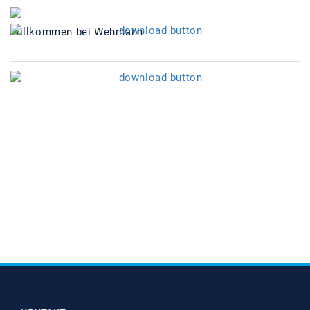
Willkommen bei Wehrhahn