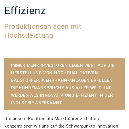
Effizienz
Produktionsanlagen mit
Höchstleistung
IMMER MEHR INVESTOREN LEGEN WERT AUF DIE
HERSTELLUNG VON HOCHQUALITATIVEN
BAUSTOFFEN. WEHRHAHN-ANLAGEN ERFÜLLEN
DIE KUNDENANSPRÜCHE AUS ALLER WELT UND
WERDEN ALS INNOVATIV UND EFFIZIENT IN DER
INDUSTRIE ANERKANNT.
Um unsere Position als Marktführer zu halten,
konzentrieren wir uns auf die Schwerpunkte Innovation