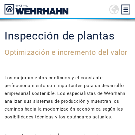
Inspección de plantas
Optimización e incremento del valor
Los mejoramientos continuos y el constante
perfeccionamiento son importantes para un desarrollo
empresarial sostenible. Los especialistas de Wehrhahn
analizan sus sistemas de producción y muestran los
caminos hacia la modernización económica según las
posibilidades técnicas y los estándares actuales.