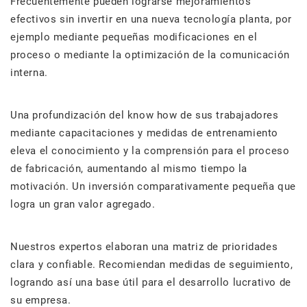
Frecuentemente pueden lograrse mejoramientos
efectivos sin invertir en una nueva tecnología planta, por
ejemplo mediante pequeñas modificaciones en el
proceso o mediante la optimización de la comunicación
interna.
Una profundización del know how de sus trabajadores
mediante capacitaciones y medidas de entrenamiento
eleva el conocimiento y la comprensión para el proceso
de fabricación, aumentando al mismo tiempo la
motivación. Un inversión comparativamente pequeña que
logra un gran valor agregado.
Nuestros expertos elaboran una matriz de prioridades
clara y confiable. Recomiendan medidas de seguimiento,
logrando así una base útil para el desarrollo lucrativo de
su empresa.