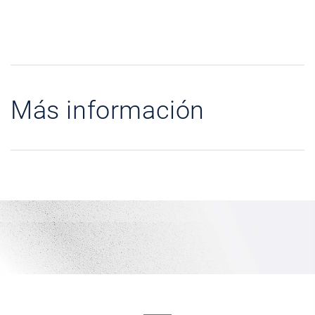
Más información