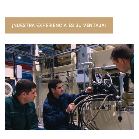
¡NUESTRA EXPERIENCIA ES SU VENTAJA!