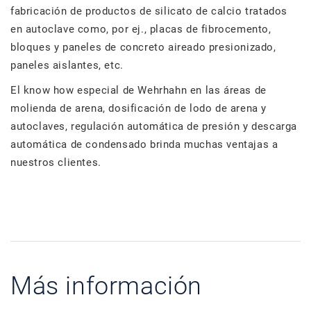
fabricación de productos de silicato de calcio tratados
en autoclave como, por ej., placas de fibrocemento,
bloques y paneles de concreto aireado presionizado,
paneles aislantes, etc.
El know how especial de Wehrhahn en las áreas de
molienda de arena, dosificación de lodo de arena y
autoclaves, regulación automática de presión y descarga
automática de condensado brinda muchas ventajas a
nuestros clientes.
Más información