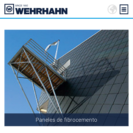
Paneles de fibrocemento