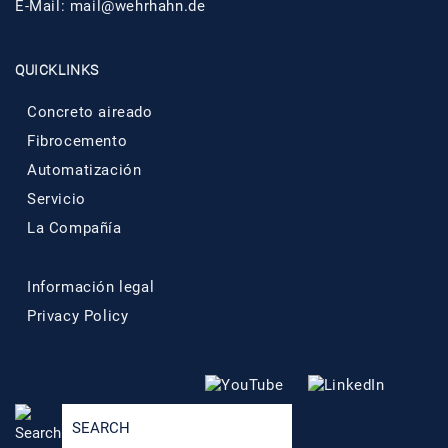
E-Mail:
mail@wehrhahn.de
QUICKLINKS
Concreto aireado
Fibrocemento
Automatización
Servicio
La Compañía
Información legal
Privacy Policy