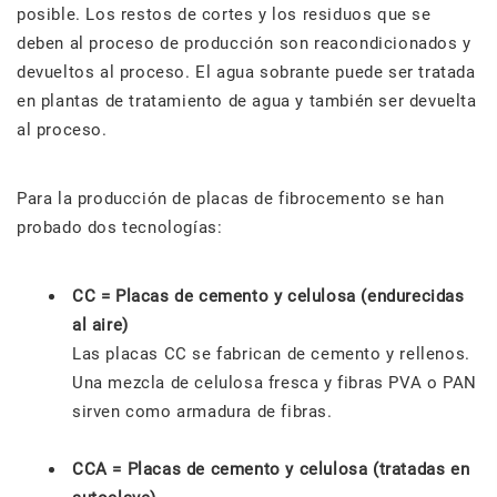
posible. Los restos de cortes y los residuos que se
deben al proceso de producción son reacondicionados y
devueltos al proceso. El agua sobrante puede ser tratada
en plantas de tratamiento de agua y también ser devuelta
al proceso.
Para la producción de placas de fibrocemento se han
probado dos tecnologías:
CC = Placas de cemento y celulosa (endurecidas
al aire)
Las placas CC se fabrican de cemento y rellenos.
Una mezcla de celulosa fresca y fibras PVA o PAN
sirven como armadura de fibras.
CCA = Placas de cemento y celulosa (tratadas en