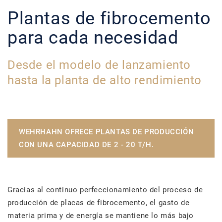
Plantas de fibrocemento
para cada necesidad
Desde el modelo de lanzamiento
hasta la planta de alto rendimiento
WEHRHAHN OFRECE PLANTAS DE PRODUCCIÓN
CON UNA CAPACIDAD DE 2 - 20 T/H.
Gracias al continuo perfeccionamiento del proceso de
producción de placas de fibrocemento, el gasto de
materia prima y de energía se mantiene lo más bajo