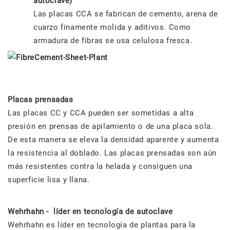
autoclave)
Las placas CCA se fabrican de cemento, arena de
cuarzo finamente molida y aditivos. Como
armadura de fibras se usa celulosa fresca.
Placas prensadas
Las placas CC y CCA pueden ser sometidas a alta
presión en prensas de apilamiento o de una placa sola.
De esta manera se eleva la densidad aparente y aumenta
la resistencia al doblado. Las placas prensadas son aún
más resistentes contra la helada y consiguen una
superficie lisa y llana.
Wehrhahn - líder en tecnología de autoclave
Wehrhahn es líder en tecnología de plantas para la