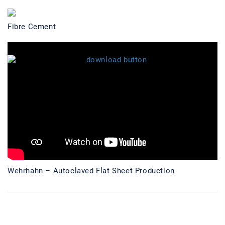
Fibre Cement
Wehrhahn – Autoclaved Flat Sheet Production