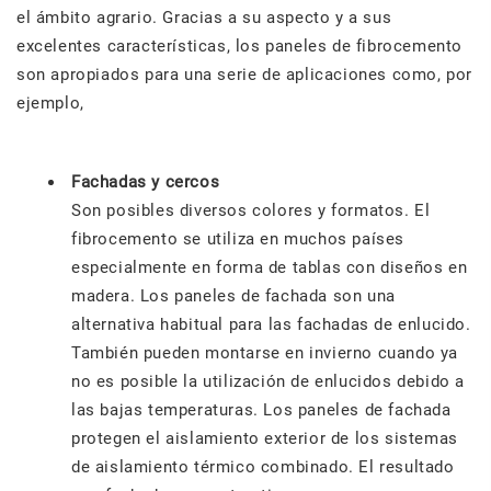
el ámbito agrario. Gracias a su aspecto y a sus
excelentes características, los paneles de fibrocemento
son apropiados para una serie de aplicaciones como, por
ejemplo,
Fachadas y cercos
Son posibles diversos colores y formatos. El
fibrocemento se utiliza en muchos países
especialmente en forma de tablas con diseños en
madera. Los paneles de fachada son una
alternativa habitual para las fachadas de enlucido.
También pueden montarse en invierno cuando ya
no es posible la utilización de enlucidos debido a
las bajas temperaturas. Los paneles de fachada
protegen el aislamiento exterior de los sistemas
de aislamiento térmico combinado. El resultado