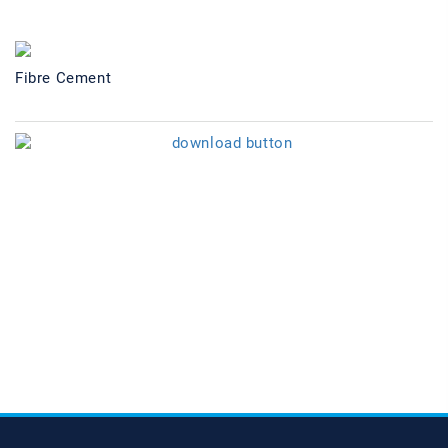
Fibre Cement