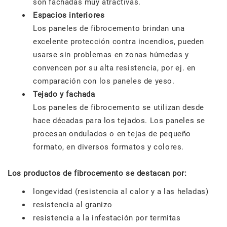
son fachadas muy atractivas.
Espacios interiores
Los paneles de fibrocemento brindan una
excelente protección contra incendios, pueden
usarse sin problemas en zonas húmedas y
convencen por su alta resistencia, por ej. en
comparación con los paneles de yeso.
Tejado y fachada
Los paneles de fibrocemento se utilizan desde
hace décadas para los tejados. Los paneles se
procesan ondulados o en tejas de pequeño
formato, en diversos formatos y colores.
Los productos de fibrocemento se destacan por:
longevidad (resistencia al calor y a las heladas)
resistencia al granizo
resistencia a la infestación por termitas