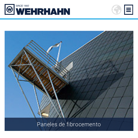
Paneles de fibrocemento