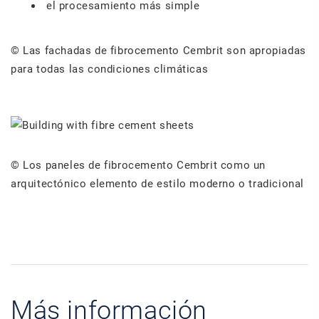
el procesamiento más simple
© Las fachadas de fibrocemento Cembrit son apropiadas
para todas las condiciones climáticas
© Los paneles de fibrocemento Cembrit como un
arquitectónico elemento de estilo moderno o tradicional
Más información