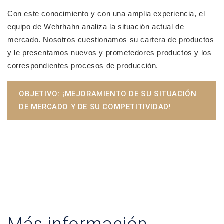
Con este conocimiento y con una amplia experiencia, el
equipo de Wehrhahn analiza la situación actual de
mercado. Nosotros cuestionamos su cartera de productos
y le presentamos nuevos y prometedores productos y los
correspondientes procesos de producción.
OBJETIVO: ¡MEJORAMIENTO DE SU SITUACIÓN
DE MERCADO Y DE SU COMPETITIVIDAD!