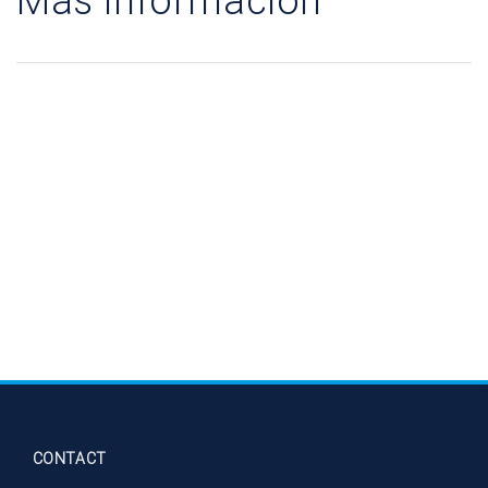
Más información
CONTACT