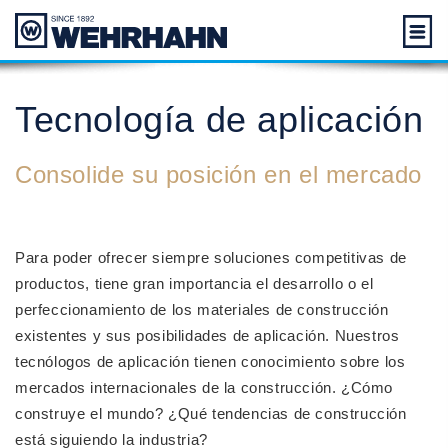
Tecnología de aplicación
Consolide su posición en el mercado
Para poder ofrecer siempre soluciones competitivas de
productos, tiene gran importancia el desarrollo o el
perfeccionamiento de los materiales de construcción
existentes y sus posibilidades de aplicación. Nuestros
tecnólogos de aplicación tienen conocimiento sobre los
mercados internacionales de la construcción. ¿Cómo
construye el mundo? ¿Qué tendencias de construcción
está siguiendo la industria?