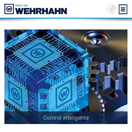
Control inteligente