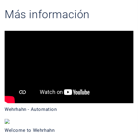
Más información
Wehrhahn - Automation
Welcome to Wehrhahn