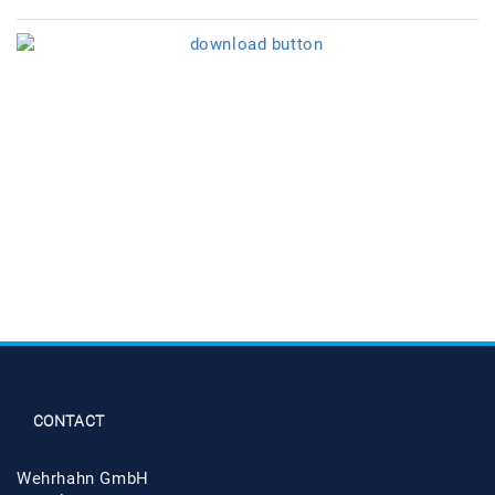
CONTACT
Wehrhahn GmbH