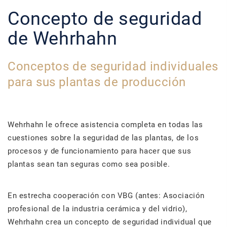
Concepto de seguridad
de Wehrhahn
Conceptos de seguridad individuales
para sus plantas de producción
Wehrhahn le ofrece asistencia completa en todas las
cuestiones sobre la seguridad de las plantas, de los
procesos y de funcionamiento para hacer que sus
plantas sean tan seguras como sea posible.
En estrecha cooperación con VBG (antes: Asociación
profesional de la industria cerámica y del vidrio),
Wehrhahn crea un concepto de seguridad individual que