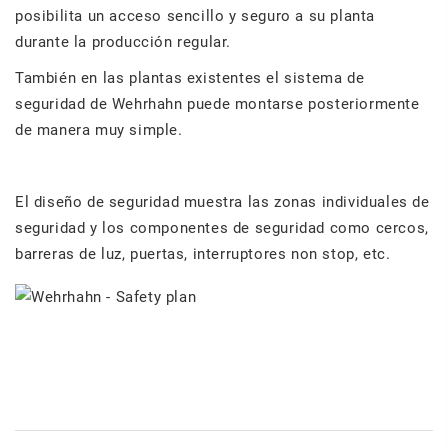
posibilita un acceso sencillo y seguro a su planta
durante la producción regular.
También en las plantas existentes el sistema de
seguridad de Wehrhahn puede montarse posteriormente
de manera muy simple.
El diseño de seguridad muestra las zonas individuales de
seguridad y los componentes de seguridad como cercos,
barreras de luz, puertas, interruptores non stop, etc.