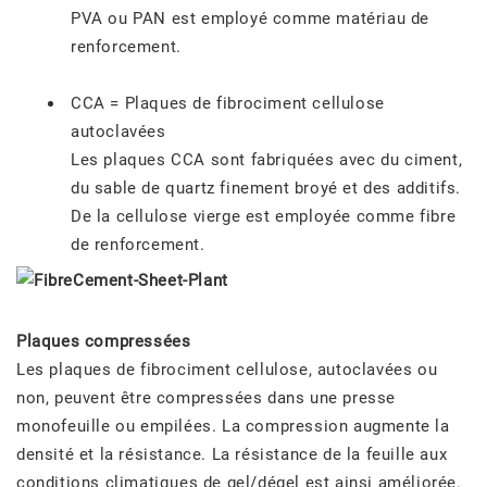
PVA ou PAN est employé comme matériau de
renforcement.
CCA = Plaques de fibrociment cellulose
autoclavées
Les plaques CCA sont fabriquées avec du ciment,
du sable de quartz finement broyé et des additifs.
De la cellulose vierge est employée comme fibre
de renforcement.
Plaques compressées
Les plaques de fibrociment cellulose, autoclavées ou
non, peuvent être compressées dans une presse
monofeuille ou empilées. La compression augmente la
densité et la résistance. La résistance de la feuille aux
conditions climatiques de gel/dégel est ainsi améliorée.