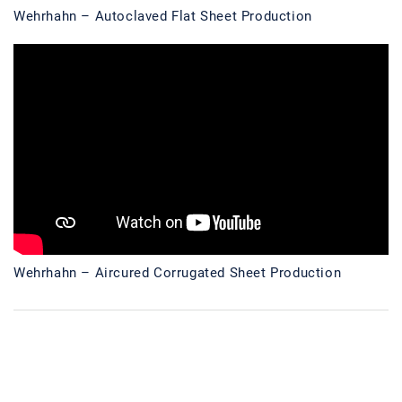
Wehrhahn – Autoclaved Flat Sheet Production
Wehrhahn – Aircured Corrugated Sheet Production