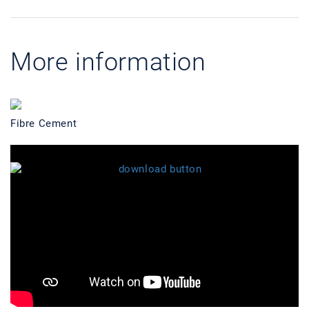
More information
Fibre Cement