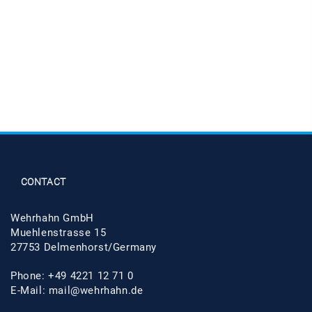
CONTACT
Wehrhahn GmbH
Muehlenstrasse 15
27753 Delmenhorst/Germany
Phone: +49 4221 12 71 0
E-Mail:
mail@wehrhahn.de