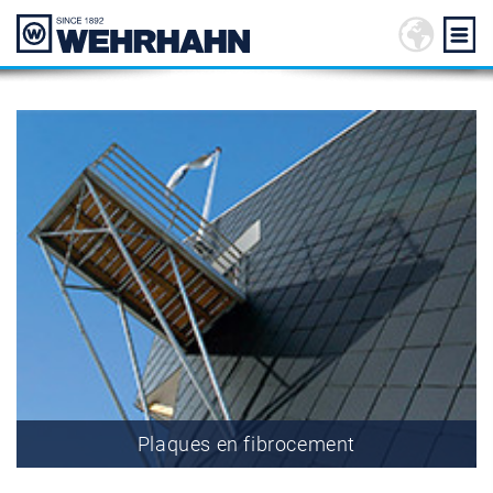
Plaques en fibrocement