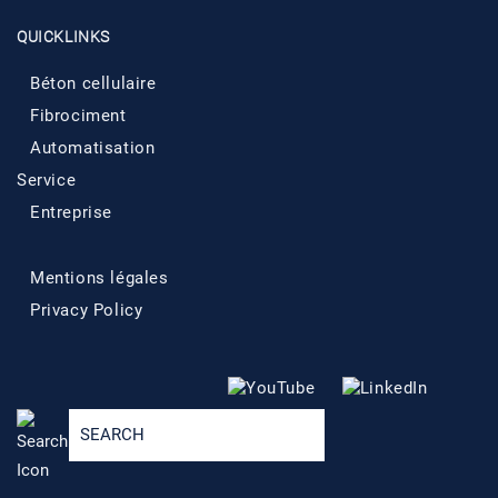
QUICKLINKS
Béton cellulaire
Fibrociment
Automatisation
Service
Entreprise
Mentions légales
Privacy Policy