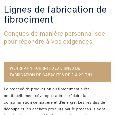
Lignes de fabrication de
fibrociment
Conçues de manière personnalisée
pour répondre à vos exigences.
WEHRHAHN FOURNIT DES LIGNES DE
FABRICATION DE CAPACITÉS DE 2 À 20 T/H.
Le procédé de production du fibrociment a été
continuellement développé afin de réduire la
consommation de matière et d’énergie. Les résidus de
découpe et les déchets produits par le processus sont