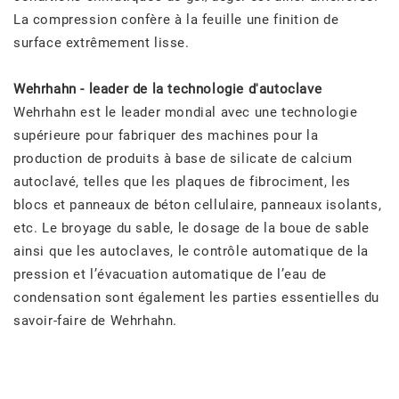
La compression confère à la feuille une finition de
surface extrêmement lisse.
Wehrhahn - leader de la technologie d'autoclave
Wehrhahn est le leader mondial avec une technologie
supérieure pour fabriquer des machines pour la
production de produits à base de silicate de calcium
autoclavé, telles que les plaques de fibrociment, les
blocs et panneaux de béton cellulaire, panneaux isolants,
etc. Le broyage du sable, le dosage de la boue de sable
ainsi que les autoclaves, le contrôle automatique de la
pression et l’évacuation automatique de l’eau de
condensation sont également les parties essentielles du
savoir-faire de Wehrhahn.