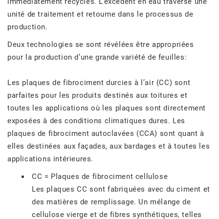
immédiatement recyclés. L’excédent en eau traverse une
unité de traitement et retourne dans le processus de
production.
Deux technologies se sont révélées être appropriées
pour la production d’une grande variété de feuilles:
Les plaques de fibrociment durcies à l’air (CC) sont
parfaites pour les produits destinés aux toitures et
toutes les applications où les plaques sont directement
exposées à des conditions climatiques dures. Les
plaques de fibrociment autoclavées (CCA) sont quant à
elles destinées aux façades, aux bardages et à toutes les
applications intérieures.
CC = Plaques de fibrociment cellulose
Les plaques CC sont fabriquées avec du ciment et
des matières de remplissage. Un mélange de
cellulose vierge et de fibres synthétiques, telles