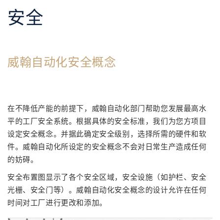
安全
威翰自动化安全概念
在不降低产能的前提下，威翰自动化部门帮助您发展最高水
平的工厂安全系统。根据具体的安全标准，我们为您方项目
设定安全概念。并据此确定安全级别，选择所需的硬件和软
件。威翰自动化所设定的安全概念不会对日常生产造成任何
的妨碍。
安全布置图显示了各个安全区域，安全设施（如护栏、安全
光栅、安全门等）。威翰自动化安全概念的设计允许在任何
时间对工厂进行更改和添加。