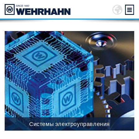
Системы электроуправления