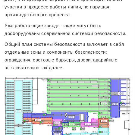
участки в процессе работы линии, не нарушая
производственного процесса.
Уже работающие заводы также могут быть
дооборудованы современной системой безопасности.
Общий план системы безопасности включает в себя
отдельные зоны и компоненты безопасности:
ограждения, световые барьеры, двери, аварийные
выключатели и так далее.