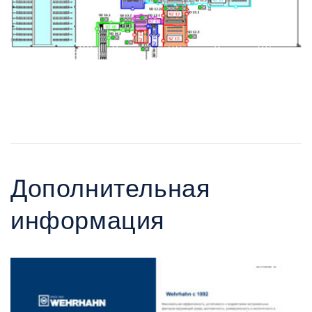
Дополнительная
информация