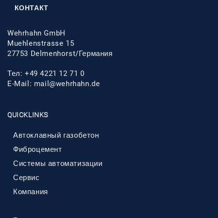
КОНТАКТ
Wehrhahn GmbH
Muehlenstrasse 15
27753 Delmenhorst/Германия
Тел: +49 4221 12 71 0
E-Mail:
mail@wehrhahn.de
QUICKLINKS
Автоклавный газобетон
Фиброцемент
Системы автоматизации
Сервис
Компания