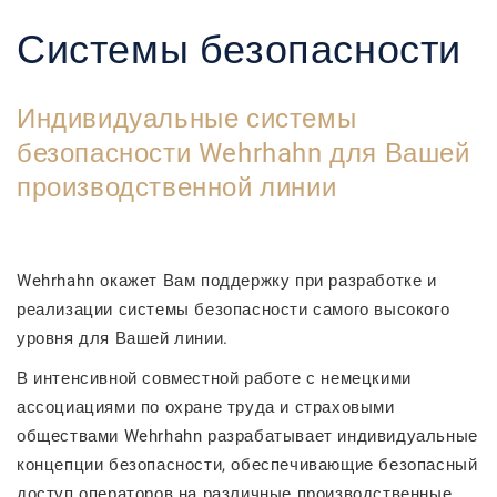
Системы безопасности
Индивидуальные системы
безопасности Wehrhahn для Вашей
производственной линии
Wehrhahn
окажет Вам поддержку при разработке и
реализации системы безопасности самого высокого
уровня для Вашей линии.
В интенсивной совместной работе с немецкими
ассоциациями по охране труда и страховыми
обществами
Wehrhahn
разрабатывает индивидуальные
концепции безопасности, обеспечивающие безопасный
доступ операторов на различные производственные