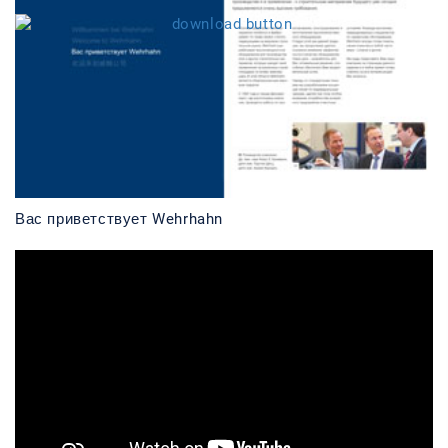
Вас приветствует Wehrhahn