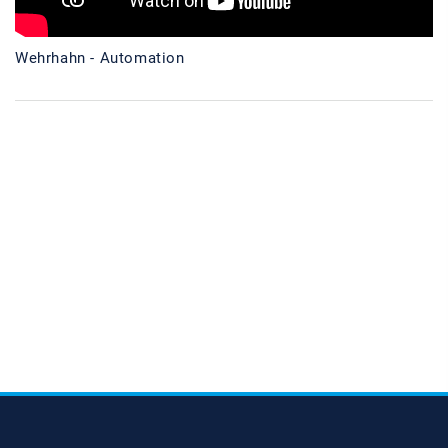
Wehrhahn - Automation