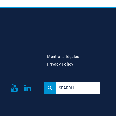
Mentions légales
Privacy Policy