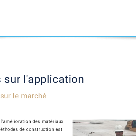
sur l'application
 sur le marché
l'amélioration des matériaux
méthodes de construction est