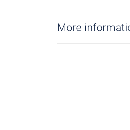
More informati