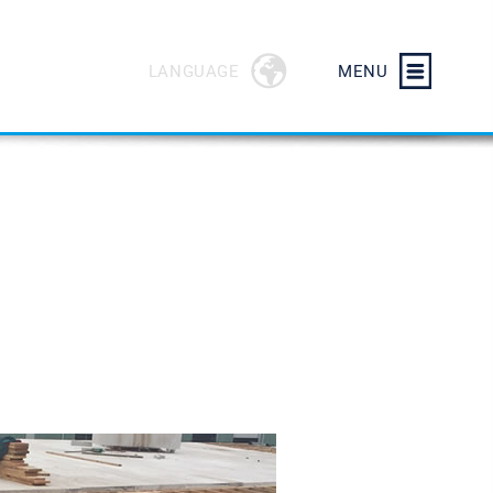
LANGUAGE
MENU