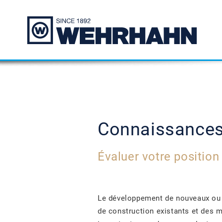
Connaissances 
Évaluer votre position
Le développement de nouveaux ou 
de construction existants et des 