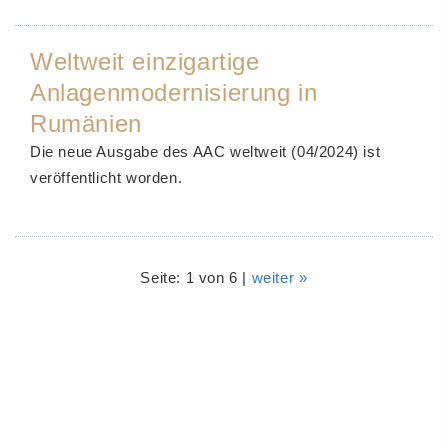
Weltweit einzigartige
Anlagenmodernisierung in
Rumänien
Die neue Ausgabe des AAC weltweit (04/2024) ist
veröffentlicht worden.
Seite: 1 von 6 |
weiter »