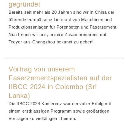
gegründet
Bereits seit mehr als 20 Jahren sind wir in China der
führende europäische Lieferant von Maschinen und
Produktionsanlagen für Porenbeton und Faserzement.
Nun freuen wir uns, unsere Zusammenarbeit mit
Teeyer aus Changzhou bekannt zu geben!
Vortrag von unserem
Faserzementspezialisten auf der
IIBCC 2024 in Colombo (Sri
Lanka)
Die IIBCC 2024 Konferenz war ein voller Erfolg mit
einem erstklassigen Programm sowie großartigen
Vorträgen zu vielfältigen Themen.