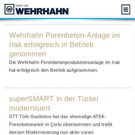
Wehrhahn Porenbeton-Anlage im
Irak erfolgreich in Betrieb
genommen
Die Wehrhahn Porenbetonproduktionsanlage im Irak
hat erfolgreich den Betrieb aufgenommen.
superSMART in der Türkei
modernisiert
STT Türk Gazbeton hat das ehemalige ATEK-
Porenbetonwerk in Çorlu übernommen und treibt
dessen Modernisierung nun aktiv voran.