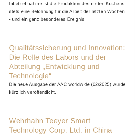
Inbetriebnahme ist die Produktion des ersten Kuchens
stets eine Belohnung für die Arbeit der letzten Wochen
- und ein ganz besonderes Ereignis.
Qualitätssicherung und Innovation:
Die Rolle des Labors und der
Abteilung „Entwicklung und
Technologie“
Die neue Ausgabe der AAC worldwide (02/2025) wurde
kürzlich veröffentlicht.
Wehrhahn Teeyer Smart
Technology Corp. Ltd. in China