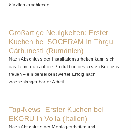
kürzlich erschienen.
Großartige Neuigkeiten: Erster
Kuchen bei SOCERAM in Târgu
Cărbunești (Rumänien)
Nach Abschluss der Installationsarbeiten kann sich
das Team nun auf die Produktion des ersten Kuchens
freuen – ein bemerkenswerter Erfolg nach
wochenlanger harter Arbeit.
Top-News: Erster Kuchen bei
EKORU in Volla (Italien)
Nach Abschluss der Montagearbeiten und