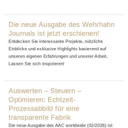
Die neue Ausgabe des Wehrhahn
Journals ist jetzt erschienen!
Entdecken Sie interessante Projekte, nützliche
Einblicke und exklusive Highlights basierend auf
unseren eigenen Erfahrungen und unserer Arbeit.
Lassen Sie sich inspirieren!
Auswerten – Steuern –
Optimieren: Echtzeit-
Prozessabbild für eine
transparente Fabrik
Die neue Ausgabe des AAC worldwide (02/2026) ist