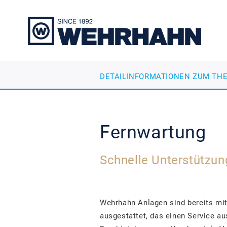
DETAILINFORMATIONEN ZUM TH
Fernwartung
Schnelle Unterstützun
Wehrhahn Anlagen sind bereits mi
ausgestattet, das einen Service a