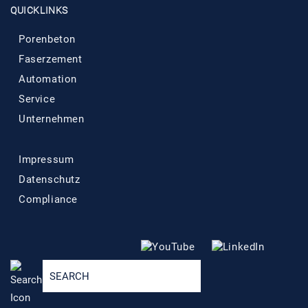
QUICKLINKS
Porenbeton
Faserzement
Automation
Service
Unternehmen
Impressum
Datenschutz
Compliance