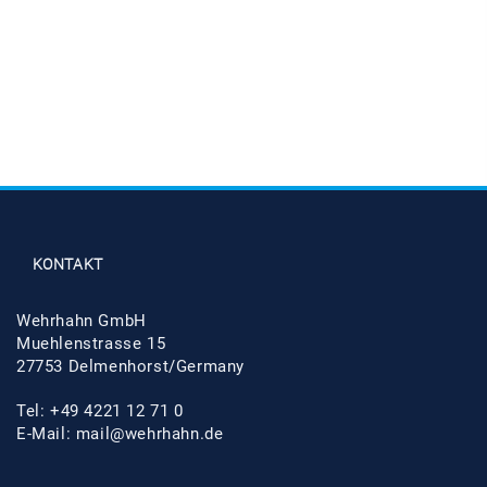
KONTAKT
Wehrhahn GmbH
Muehlenstrasse 15
27753 Delmenhorst/Germany
Tel: +49 4221 12 71 0
E-Mail: mail@wehrhahn.de