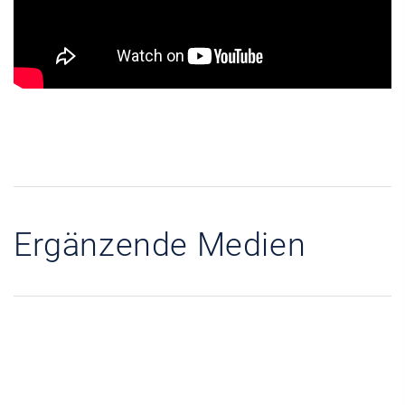
Ergänzende Medien