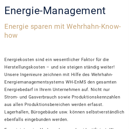
Energie-Management
Energie sparen mit Wehrhahn-Know-
how
Energiekosten sind ein wesentlicher Faktor für die
Herstellungskosten – und sie steigen ständig weiter!
Unsere Ingenieure zeichnen mit Hilfe des Wehrhahn-
Energiemanagementsystems WH-EnMS den gesamten
Energiebedarf in Ihrem Unternehmen auf. Nicht nur
Strom- und Gasverbrauch sowie Produktionskennzahlen
aus allen Produktionsbereichen werden erfasst.
Lagerhallen, Bürogebäude usw. können selbstverständlich
ebenfalls eingebunden werden.