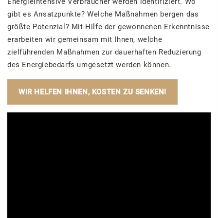
Energieintensive Verbraucher werden identifiziert. Wo
gibt es Ansatzpunkte? Welche Maßnahmen bergen das
größte Potenzial? Mit Hilfe der gewonnenen Erkenntnisse
erarbeiten wir gemeinsam mit Ihnen, welche
zielführenden Maßnahmen zur dauerhaften Reduzierung
des Energiebedarfs umgesetzt werden können.
WIR HELFEN IHNEN, KOSTEN ZU SENKEN!