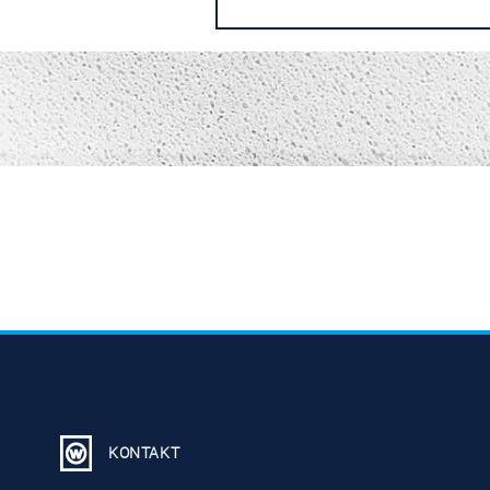
KONTAKT