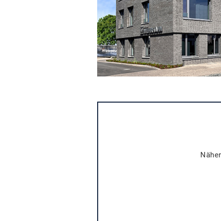
Näher