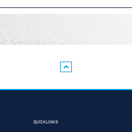
QUICKLINKS