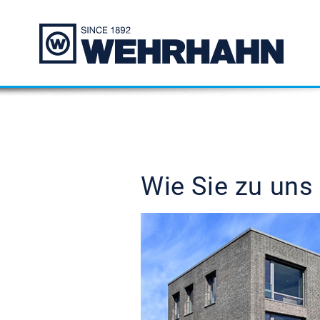
Wie Sie zu un