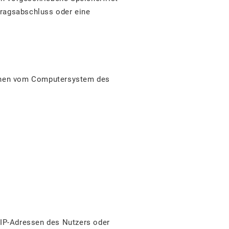
rtragsabschluss oder eine
tionen vom Computersystem des
 IP-Adressen des Nutzers oder