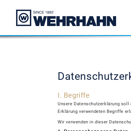
Datenschutzer
I. Begriffe
Unsere Datenschutzerklärung soll 
Erklärung verwendeten Begriffe erl
Wir verwenden in dieser Datenschu