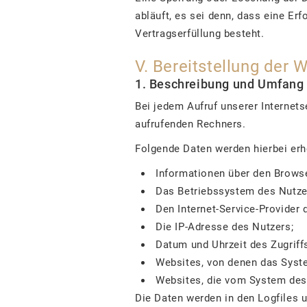
abläuft, es sei denn, dass eine Er
Vertragserfüllung besteht.
V. Bereitstellung der 
1. Beschreibung und Umfang 
Bei jedem Aufruf unserer Interne
aufrufenden Rechners.
Folgende Daten werden hierbei er
Informationen über den Browse
Das Betriebssystem des Nutze
Den Internet-Service-Provider 
Die IP-Adresse des Nutzers;
Datum und Uhrzeit des Zugriff
Websites, von denen das Syste
Websites, die vom System des
Die Daten werden in den Logfiles 