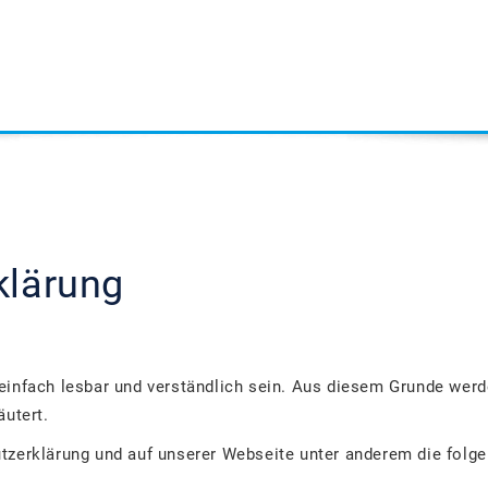
klärung
einfach lesbar und verständlich sein. Aus diesem Grunde werd
äutert.
tzerklärung und auf unserer Webseite unter anderem die folge