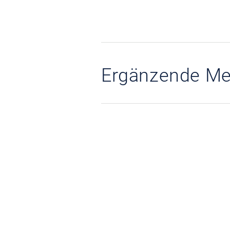
Ergänzende Me