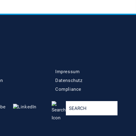
Impressum
en
Datenschutz
Compliance