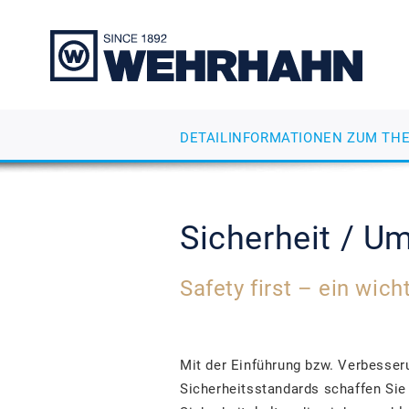
DETAILINFORMATIONEN ZUM TH
Sicherheit / U
Safety first – ein wic
Mit der Einführung bzw. Verbesser
Sicherheitsstandards schaffen Si