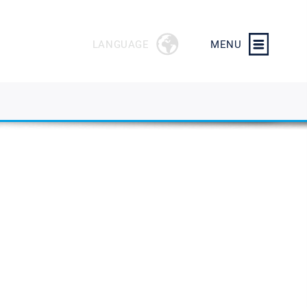
LANGUAGE
MENU