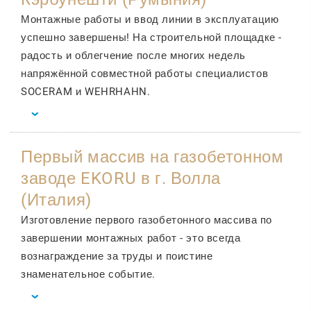
Монтажные работы и ввод линии в эксплуатацию
успешно завершены! На строительной площадке -
радость и облегчение после многих недель
напряжённой совместной работы специалистов
SOCERAM и WEHRHAHN.
Первый массив на газобетонном
заводе EKORU в г. Волла
(Италия)
Изготовление первого газобетонного массива по
завершении монтажных работ - это всегда
вознаграждение за труды и поистине
знаменательное событие.