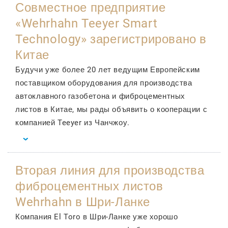
Совместное предприятие
«Wehrhahn Teeyer Smart
Technology» зарегистрировано в
Китае
Будучи уже более 20 лет ведущим Европейским
поставщиком оборудования для производства
автоклавного газобетона и фиброцементных
листов в Китае, мы рады объявить о кооперации с
компанией Teeyer из Чанчжоу.
Вторая линия для производства
фиброцементных листов
Wehrhahn в Шри-Ланке
Компания El Toro в Шри-Ланке уже хорошо