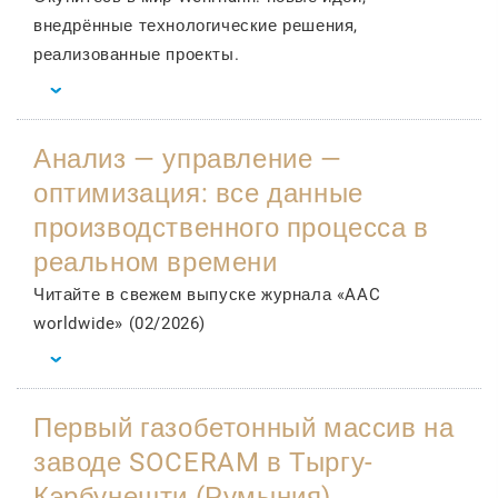
внедрённые технологические решения,
реализованные проекты.
Анализ — управление —
оптимизация: все данные
производственного процесса в
реальном времени
Читайте в свежем выпуске журнала «AAC
worldwide» (02/2026)
Первый газобетонный массив на
заводе SOCERAM в Тыргу-
Кэрбунешти (Румыния)