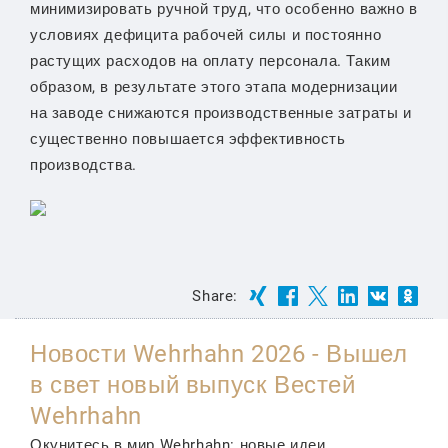
минимизировать ручной труд, что особенно важно в
условиях дефицита рабочей силы и постоянно
растущих расходов на оплату персонала. Таким
образом, в результате этого этапа модернизации
на заводе снижаются производственные затраты и
существенно повышается эффективность
производства.
Share:
Новости Wehrhahn 2026 - Вышел
в свет новый выпуск Вестей
Wehrhahn
Окунитесь в мир Wehrhahn: новые идеи,