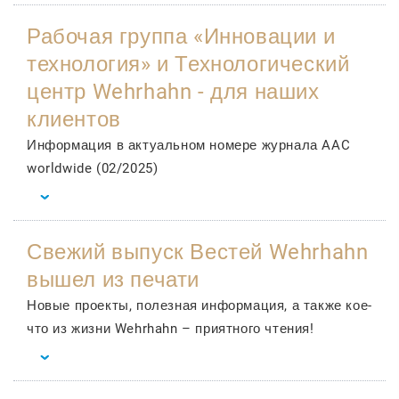
Рабочая группа «Инновации и
технология» и Технологический
центр Wehrhahn - для наших
клиентов
Информация в актуальном номере журнала AAC
worldwide (02/2025)
Свежий выпуск Вестей Wehrhahn
вышел из печати
Новые проекты, полезная информация, а также кое-
что из жизни Wehrhahn – приятного чтения!