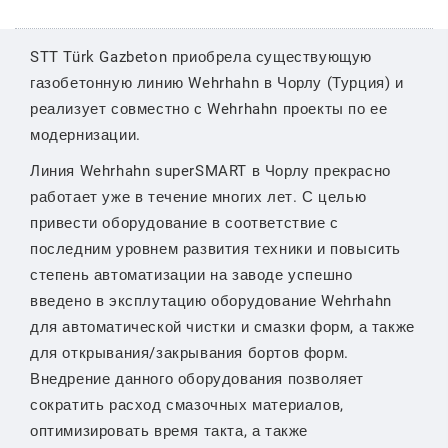
STT Türk Gazbeton приобрела существующую
газобетонную линию Wehrhahn в Чорлу (Турция) и
реализует совместно с Wehrhahn проекты по ее
модернизации.
Линия Wehrhahn superSMART в Чорлу прекрасно
работает уже в течение многих лет. С целью
привести оборудование в соответствие с
последним уровнем развития техники и повысить
степень автоматизации на заводе успешно
введено в эксплутацию оборудование Wehrhahn
для автоматической чистки и смазки форм, а также
для открывания/закрывания бортов форм.
Внедрение данного оборудования позволяет
сократить расход смазочных материалов,
оптимизировать время такта, а также