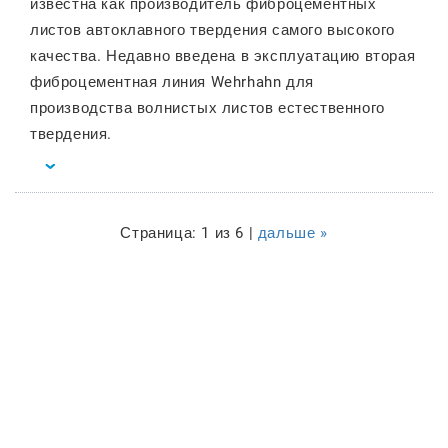
известна как производитель фиброцементных
листов автоклавного твердения самого высокого
качества. Недавно введена в эксплуатацию вторая
фиброцементная линия Wehrhahn для
производства волнистых листов естественного
твердения.
Страница: 1 из 6 |
дальше »