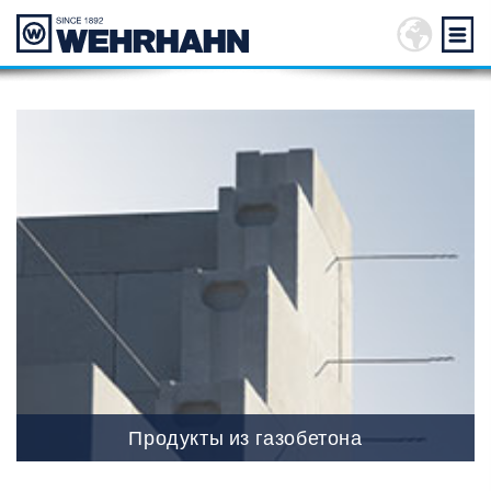
Продукты из газобетона