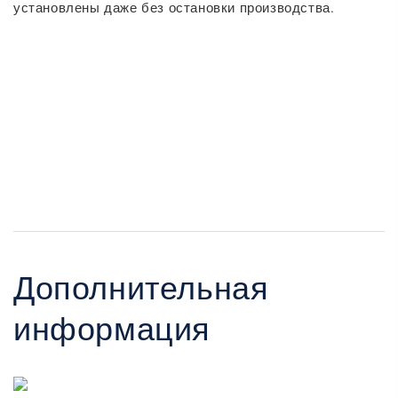
установлены даже без остановки производства.
Дополнительная
информация