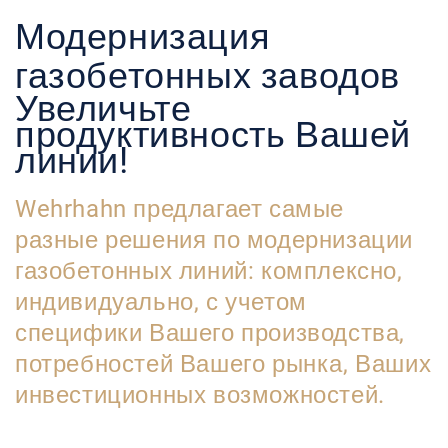
Модернизация
газобетонных заводов
Увеличьте
продуктивность Вашей
линии!
Wehrhahn предлагает самые
разные решения по модернизации
газобетонных линий: комплексно,
индивидуально, с учетом
специфики Вашего производства,
потребностей Вашего рынка, Ваших
инвестиционных возможностей.