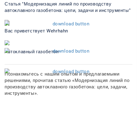
Статья "Модернизация линий по производству
автоклавного газобетона: цели, задачи и инструменты"
Вас приветствует Wehrhahn
Автоклавный газобетон
Познакомьтесь с нашим опытом и предлагаемыми
решениями, прочитав статью «Модернизация линий по
производству автоклавного газобетона: цели, задачи,
инструменты».