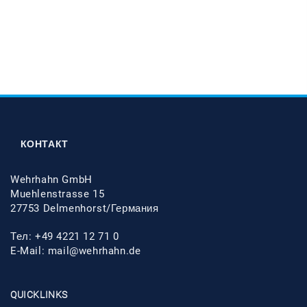
КОНТАКТ
Wehrhahn GmbH
Muehlenstrasse 15
27753 Delmenhorst/Германия
Тел: +49 4221 12 71 0
E-Mail:
mail@wehrhahn.de
QUICKLINKS