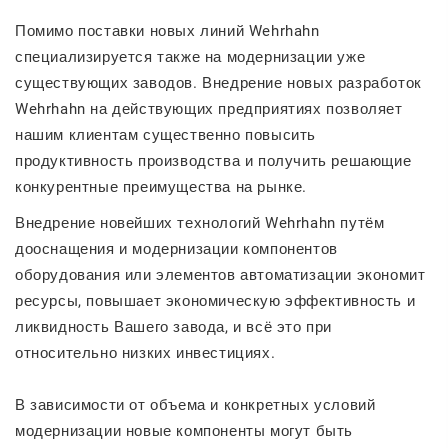
Помимо поставки новых линий
Wehrhahn
специализируется также на модернизации уже
существующих заводов. Внедрение новых разработок
Wehrhahn
на действующих предприятиях позволяет
нашим клиентам существенно повысить
продуктивность производства и получить решающие
конкурентные преимущества на рынке.
Внедрение новейших технологий
Wehrhahn
путём
дооснащения и модернизации компонентов
оборудования или элементов автоматизации экономит
ресурсы, повышает экономическую эффективность и
ликвидность Вашего завода, и всё это при
относительно низких инвестициях.
В зависимости от объема и конкретных условий
модернизации новые компоненты могут быть