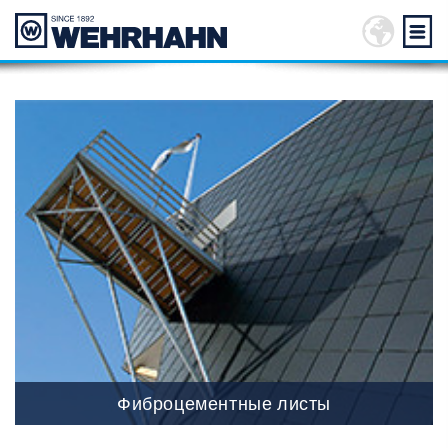
Фиброцементные листы