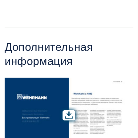
Дополнительная
информация