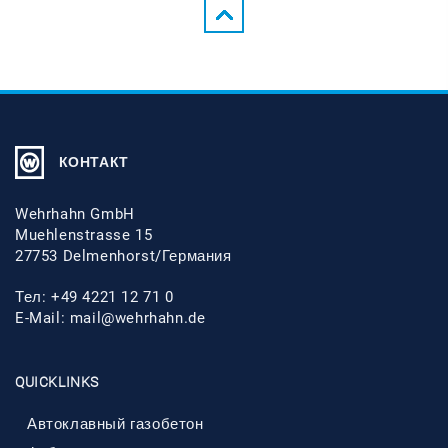
КОНТАКТ
Wehrhahn GmbH
Muehlenstrasse 15
27753 Delmenhorst/Германия
Тел: +49 4221 12 71 0
E-Mail:
mail@wehrhahn.de
QUICKLINKS
Автоклавный газобетон