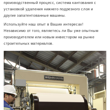
производственный процесс, система кантования с
установкой удаления нижнего подрезного слоя и
другие запатентованные машины.
Используйте наш опыт в Ваших интересах!
Независимо от того, являетесь ли Вы уже опытным
производителем или новым инвестором на рынке
строительных материалов.