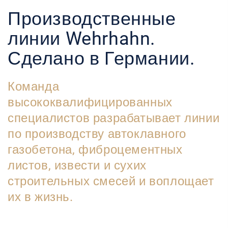
Производственные
линии
Wehrhahn
.
Сделано в Германии.
Команда
высококвалифицированных
специалистов разрабатывает линии
по производству автоклавного
газобетона, фиброцементных
листов, извести и сухих
строительных смесей и воплощает
их в жизнь.