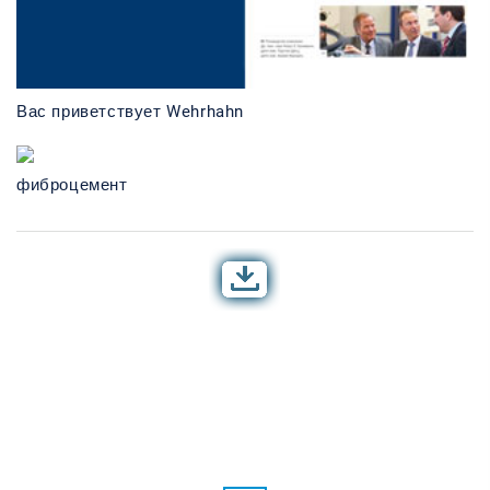
Вас приветствует Wehrhahn
фиброцемент