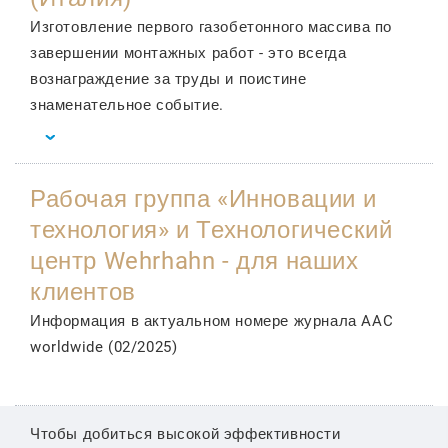
Изготовление первого газобетонного массива по
завершении монтажных работ - это всегда
вознаграждение за труды и поистине
знаменательное событие.
Рабочая группа «Инновации и
технология» и Технологический
центр Wehrhahn - для наших
клиентов
Информация в актуальном номере журнала AAC
worldwide (02/2025)
Чтобы добиться высокой эффективности