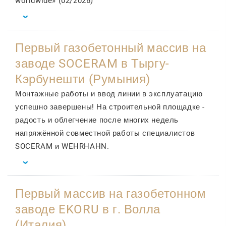
worldwide» (02/2026)
Первый газобетонный массив на
заводе SOCERAM в Тыргу-
Кэрбунешти (Румыния)
Монтажные работы и ввод линии в эксплуатацию
успешно завершены! На строительной площадке -
радость и облегчение после многих недель
напряжённой совместной работы специалистов
SOCERAM и WEHRHAHN.
Первый массив на газобетонном
заводе EKORU в г. Волла
(Италия)