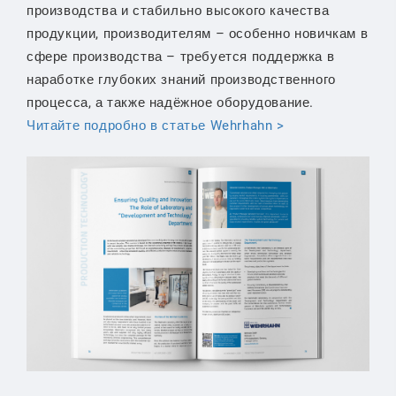
производства и стабильно высокого качества
продукции, производителям – особенно новичкам в
сфере производства – требуется поддержка в
наработке глубоких знаний производственного
процесса, а также надёжное оборудование.
Читайте подробно в статье Wehrhahn >