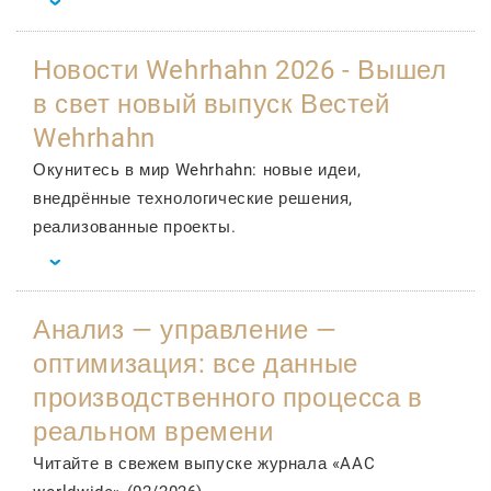
Новости Wehrhahn 2026 - Вышел
в свет новый выпуск Вестей
Wehrhahn
Окунитесь в мир Wehrhahn: новые идеи,
внедрённые технологические решения,
реализованные проекты.
Анализ — управление —
оптимизация: все данные
производственного процесса в
реальном времени
Читайте в свежем выпуске журнала «AAC