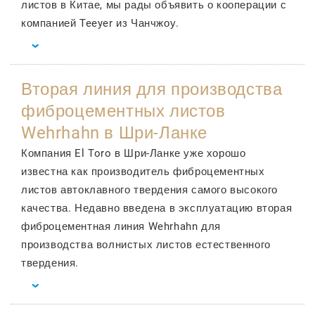
листов в Китае, мы рады объявить о кооперации с
компанией Teeyer из Чанчжоу.
Вторая линия для производства
фиброцементных листов
Wehrhahn в Шри-Ланке
Компания El Toro в Шри-Ланке уже хорошо
известна как производитель фиброцементных
листов автоклавного твердения самого высокого
качества. Недавно введена в эксплуатацию вторая
фиброцементная линия Wehrhahn для
производства волнистых листов естественного
твердения.