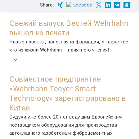
Share:
Свежий выпуск Вестей Wehrhahn
вышел из печати
Новые проекты, полезная информация, а также кое-
что из жизни Wehrhahn – приятного чтения!
Совместное предприятие
«Wehrhahn Teeyer Smart
Technology» зарегистрировано в
Китае
Будучи уже более 20 лет ведущим Европейским
поставщиком оборудования для производства
автоклавного газобетона и фиброцементных