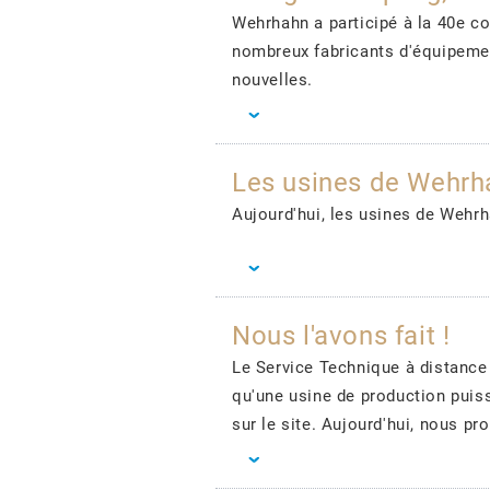
Wehrhahn a participé à la 40e c
nombreux fabricants d'équipemen
nouvelles.
Les usines de Wehrh
Aujourd'hui, les usines de Wehrh
Nous l'avons fait !
Le Service Technique à distance 
qu'une usine de production puis
sur le site. Aujourd'hui, nous pr