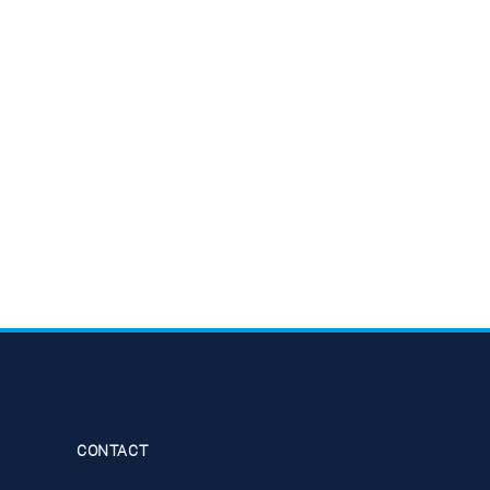
CONTACT