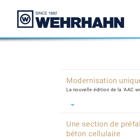
Modernisation uniqu
La nouvelle édition de la 'AAC w
Une section de préfa
béton cellulaire