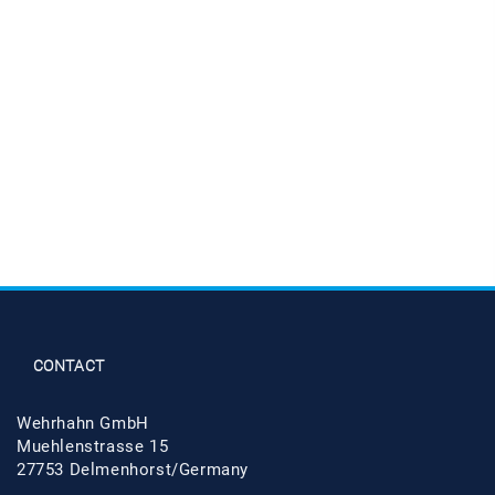
CONTACT
Wehrhahn GmbH
Muehlenstrasse 15
27753 Delmenhorst/Germany