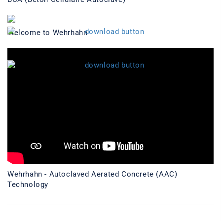
Welcome to Wehrhahn
Wehrhahn - Autoclaved Aerated Concrete (AAC)
Technology