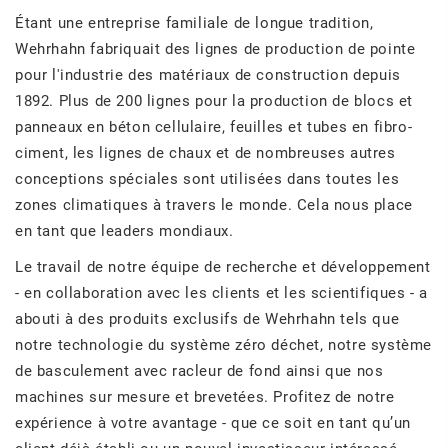
Étant une entreprise familiale de longue tradition,
Wehrhahn fabriquait des lignes de production de pointe
pour l'industrie des matériaux de construction depuis
1892. Plus de 200 lignes pour la production de blocs et
panneaux en béton cellulaire, feuilles et tubes en fibro-
ciment, les lignes de chaux et de nombreuses autres
conceptions spéciales sont utilisées dans toutes les
zones climatiques à travers le monde. Cela nous place
en tant que leaders mondiaux.
Le travail de notre équipe de recherche et développement
- en collaboration avec les clients et les scientifiques - a
abouti à des produits exclusifs de Wehrhahn tels que
notre technologie du système zéro déchet, notre système
de basculement avec racleur de fond ainsi que nos
machines sur mesure et brevetées. Profitez de notre
expérience à votre avantage - que ce soit en tant qu’un