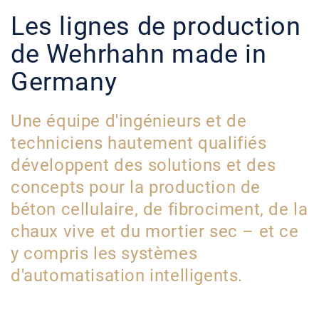
Les lignes de production
de Wehrhahn made in
Germany
Une équipe d'ingénieurs et de
techniciens hautement qualifiés
développent des solutions et des
concepts pour la production de
béton cellulaire, de fibrociment, de la
chaux vive et du mortier sec – et ce
y compris les systèmes
d'automatisation intelligents.