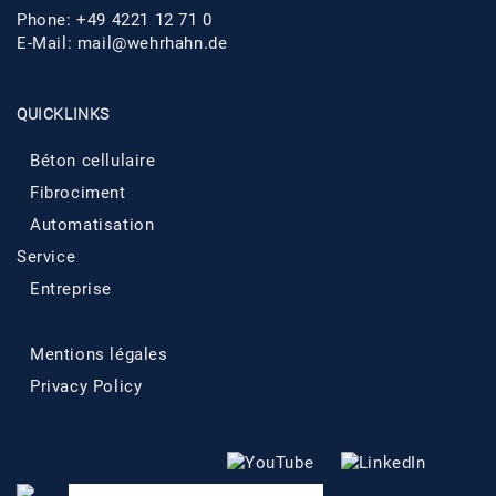
Phone: +49 4221 12 71 0
E-Mail:
mail@wehrhahn.de
QUICKLINKS
Béton cellulaire
Fibrociment
Automatisation
Service
Entreprise
Mentions légales
Privacy Policy