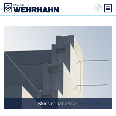
Blocs et panneaux