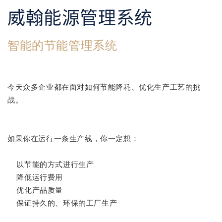
威翰能源管理系统
智能的节能管理系统
今天众多企业都在面对如何节能降耗、优化生产工艺的挑
战。
如果你在运行一条生产线，你一定想：
以节能的方式进行生产
降低运行费用
优化产品质量
保证持久的、环保的工厂生产