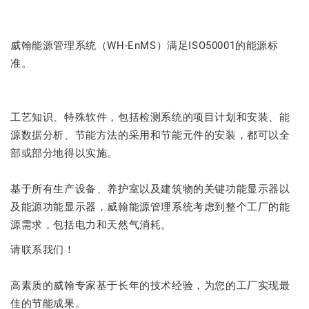
威翰能源管理系统（WH-EnMS）满足ISO50001的能源标
准。
工艺知识、特殊软件，包括检测系统的项目计划和安装、能
源数据分析、节能方法的采用和节能元件的安装，都可以全
部或部分地得以实施。
基于所有生产设备、养护室以及建筑物的关键功能显示器以
及能源功能显示器，威翰能源管理系统考虑到整个工厂的能
源需求，包括电力和天然气消耗。
请联系我们！
高素质的威翰专家基于长年的技术经验，为您的工厂实现最
佳的节能成果。