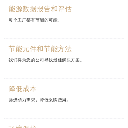
能源数据报告和评估
每个工厂都有节能的可能。
节能元件和节能方法
我们将为您的公司寻找最佳解决方案。
降低成本
筛选动力需求，降低采购费用。