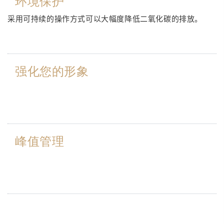
环境保护
采用可持续的操作方式可以大幅度降低二氧化碳的排放。
强化您的形象
峰值管理