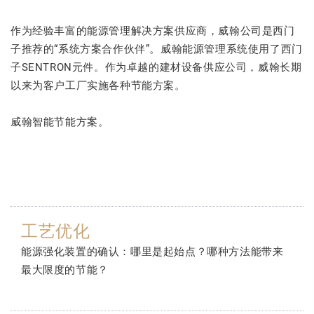
作为经验丰富的能源管理解决方案供应商，威翰公司是西门
子推荐的“系统方案合作伙伴”。威翰能源管理系统使用了西门
子SENTRON元件。作为卓越的建材设备供应公司，威翰长期
以来为客户工厂实施各种节能方案。
威翰智能节能方案。
工艺优化
能源强化装置的确认：哪里是起始点？哪种方法能带来
最大限度的节能？