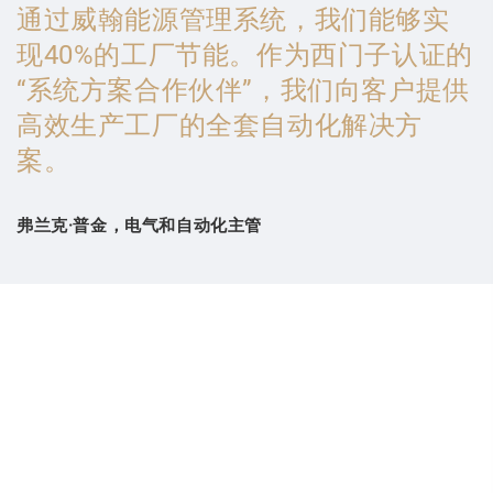
通过威翰能源管理系统，我们能够实
现40%的工厂节能。作为西门子认证的
“系统方案合作伙伴”，我们向客户提供
高效生产工厂的全套自动化解决方
案。
弗兰克·普金，电气和自动化主管