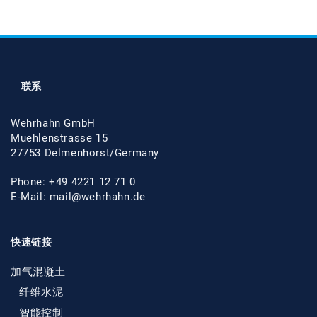
联系
Wehrhahn GmbH
Muehlenstrasse 15
27753 Delmenhorst/Germany
Phone: +49 4221 12 71 0
E-Mail:
mail@wehrhahn.de
快速链接
加气混凝土
纤维水泥
智能控制