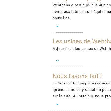
Wehrhahn a participé à la 40e c
nombreux fabricants d'équipemen
nouvelles.
Les usines de Wehrh
Aujourd'hui, les usines de Wehrh
Nous l'avons fait !
Le Service Technique à distance 
qu'une usine de production puis
sur le site. Aujourd'hui, nous pr