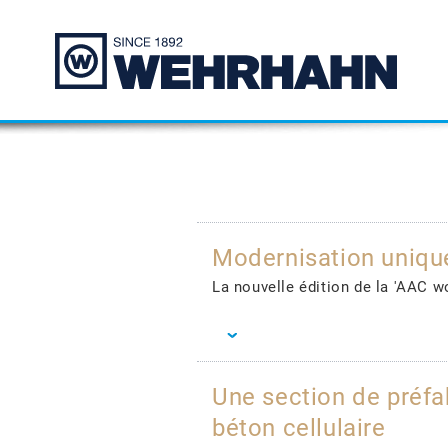
Modernisation uniqu
La nouvelle édition de la 'AAC w
Une section de préfa
béton cellulaire