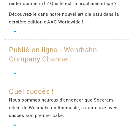
rester compétitif ? Quelle est la prochaine étape ?
Découvrez-le dans notre nouvel article paru dans la
dernière édition d'AAC Worldwide !
Publié en ligne - Wehrhahn
Company Channel!
Quel succès !
Nous sommes heureux d'annoncer que Soceram,
client de Wehrhahn en Roumanie, a autoclavé avec
succès son premier cake.