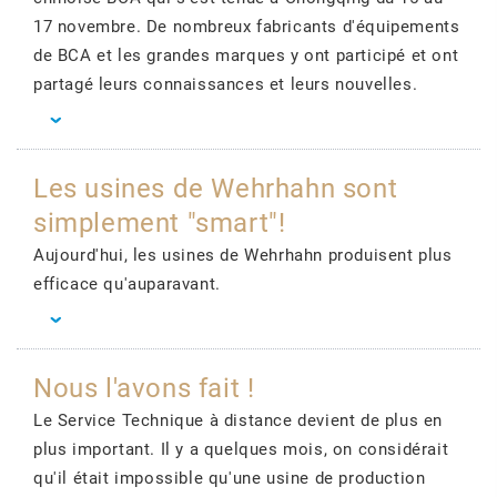
17 novembre. De nombreux fabricants d'équipements
de BCA et les grandes marques y ont participé et ont
partagé leurs connaissances et leurs nouvelles.
Les usines de Wehrhahn sont
simplement "smart"!
Aujourd'hui, les usines de Wehrhahn produisent plus
efficace qu'auparavant.
Nous l'avons fait !
Le Service Technique à distance devient de plus en
plus important. Il y a quelques mois, on considérait
qu'il était impossible qu'une usine de production