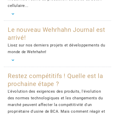
cellulaire...
Le nouveau Wehrhahn Journal est
arrivé!
Lisez sur nos derniers projets et développements du
monde de Wehrhahn!
Restez compétitifs ! Quelle est la
prochaine étape ?
L'évolution des exigences des produits, l'évolution
des normes technologiques et les changements du
marché peuvent affecter la compétitivité d'un
propriétaire d'usine de BCA. Mais comment réagir et