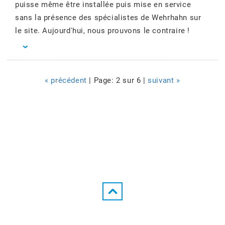
puisse même être installée puis mise en service
sans la présence des spécialistes de Wehrhahn sur
le site. Aujourd'hui, nous prouvons le contraire !
« précédent
| Page: 2 sur 6 |
suivant »