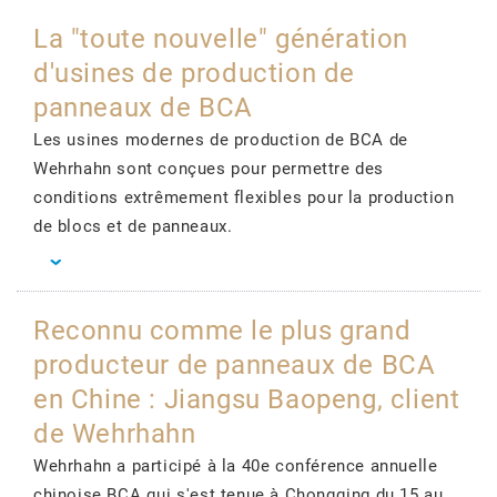
La "toute nouvelle" génération
d'usines de production de
panneaux de BCA
Les usines modernes de production de BCA de
Wehrhahn sont conçues pour permettre des
conditions extrêmement flexibles pour la production
de blocs et de panneaux.
Reconnu comme le plus grand
producteur de panneaux de BCA
en Chine : Jiangsu Baopeng, client
de Wehrhahn
Wehrhahn a participé à la 40e conférence annuelle
chinoise BCA qui s'est tenue à Chongqing du 15 au