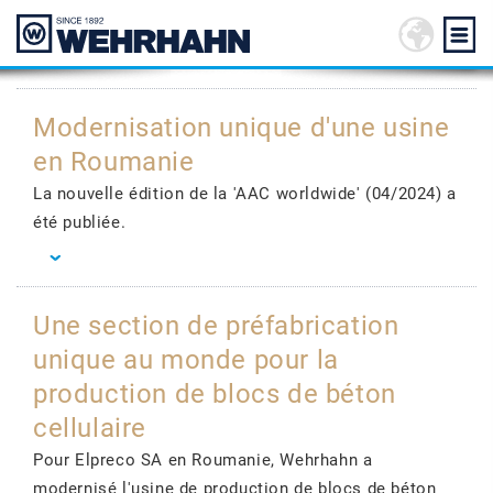
Modernisation unique d'une usine
en Roumanie
La nouvelle édition de la 'AAC worldwide' (04/2024) a
été publiée.
Une section de préfabrication
unique au monde pour la
production de blocs de béton
cellulaire
Pour Elpreco SA en Roumanie, Wehrhahn a
modernisé l'usine de production de blocs de béton