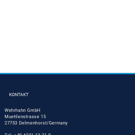
KONTAKT
Wehrhahn GmbH
Muehlenstrasse 15
27753 Delmenhorst/Germany