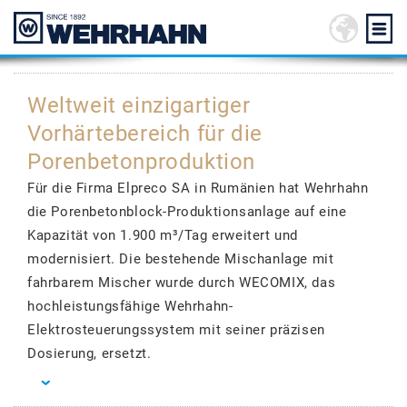
Weltweit einzigartiger
Vorhärtebereich für die
Porenbetonproduktion
Für die Firma Elpreco SA in Rumänien hat Wehrhahn
die Porenbetonblock-Produktionsanlage auf eine
Kapazität von 1.900 m³/Tag erweitert und
modernisiert. Die bestehende Mischanlage mit
fahrbarem Mischer wurde durch WECOMIX, das
hochleistungsfähige Wehrhahn-
Elektrosteuerungssystem mit seiner präzisen
Dosierung, ersetzt.