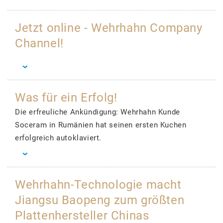
Jetzt online - Wehrhahn Company
Channel!
Was für ein Erfolg!
Die erfreuliche Ankündigung: Wehrhahn Kunde
Soceram in Rumänien hat seinen ersten Kuchen
erfolgreich autoklaviert.
Wehrhahn-Technologie macht
Jiangsu Baopeng zum größten
Plattenhersteller Chinas