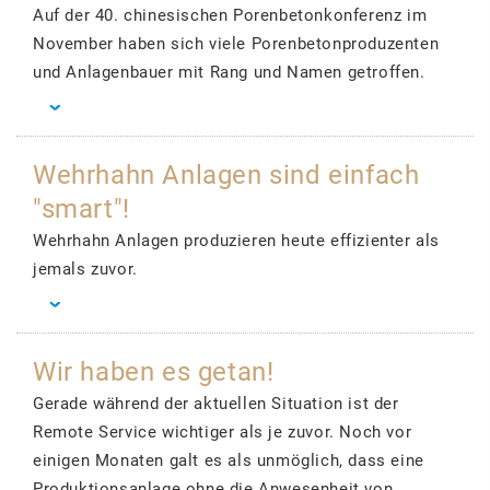
Auf der 40. chinesischen Porenbetonkonferenz im
November haben sich viele Porenbetonproduzenten
und Anlagenbauer mit Rang und Namen getroffen.
Wehrhahn Anlagen sind einfach
"smart"!
Wehrhahn Anlagen produzieren heute effizienter als
jemals zuvor.
Wir haben es getan!
Gerade während der aktuellen Situation ist der
Remote Service wichtiger als je zuvor. Noch vor
einigen Monaten galt es als unmöglich, dass eine
Produktionsanlage ohne die Anwesenheit von