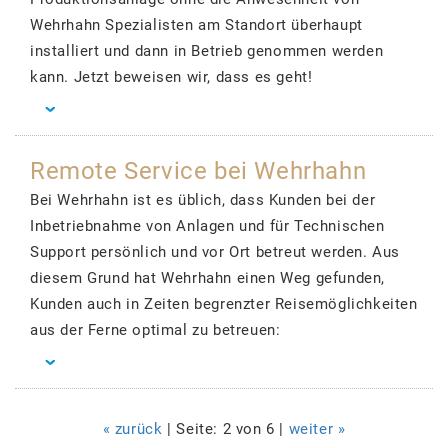
Wehrhahn Spezialisten am Standort überhaupt
installiert und dann in Betrieb genommen werden
kann. Jetzt beweisen wir, dass es geht!
Remote Service bei Wehrhahn
Bei Wehrhahn ist es üblich, dass Kunden bei der
Inbetriebnahme von Anlagen und für Technischen
Support persönlich und vor Ort betreut werden. Aus
diesem Grund hat Wehrhahn einen Weg gefunden,
Kunden auch in Zeiten begrenzter Reisemöglichkeiten
aus der Ferne optimal zu betreuen:
« zurück
| Seite: 2 von 6 |
weiter »