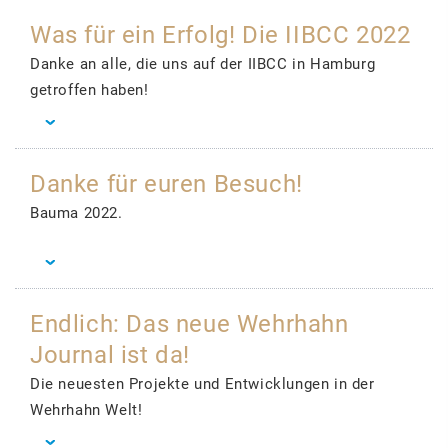
Was für ein Erfolg! Die IIBCC 2022
Danke an alle, die uns auf der IIBCC in Hamburg
getroffen haben!
Danke für euren Besuch!
Bauma 2022.
Endlich: Das neue Wehrhahn
Journal ist da!
Die neuesten Projekte und Entwicklungen in der
Wehrhahn Welt!