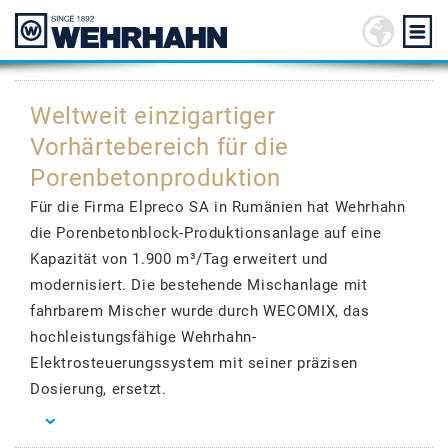
Weltweit einzigartiger
Vorhärtebereich für die
Porenbetonproduktion
Für die Firma Elpreco SA in Rumänien hat Wehrhahn
die Porenbetonblock-Produktionsanlage auf eine
Kapazität von 1.900 m³/Tag erweitert und
modernisiert. Die bestehende Mischanlage mit
fahrbarem Mischer wurde durch WECOMIX, das
hochleistungsfähige Wehrhahn-
Elektrosteuerungssystem mit seiner präzisen
Dosierung, ersetzt.