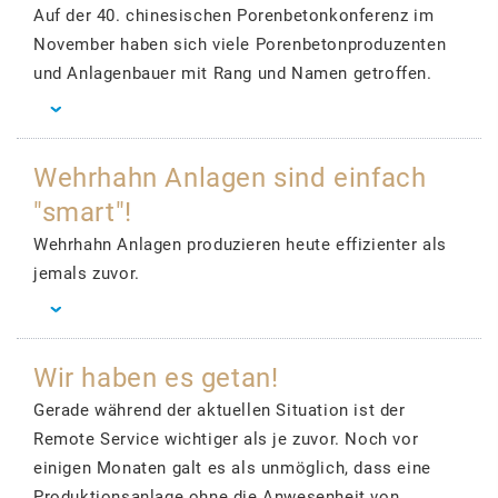
Auf der 40. chinesischen Porenbetonkonferenz im
November haben sich viele Porenbetonproduzenten
und Anlagenbauer mit Rang und Namen getroffen.
Wehrhahn Anlagen sind einfach
"smart"!
Wehrhahn Anlagen produzieren heute effizienter als
jemals zuvor.
Wir haben es getan!
Gerade während der aktuellen Situation ist der
Remote Service wichtiger als je zuvor. Noch vor
einigen Monaten galt es als unmöglich, dass eine
Produktionsanlage ohne die Anwesenheit von