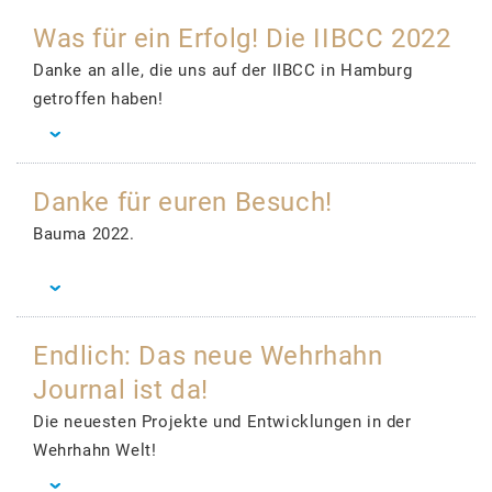
Was für ein Erfolg! Die IIBCC 2022
Danke an alle, die uns auf der IIBCC in Hamburg
getroffen haben!
Danke für euren Besuch!
Bauma 2022.
Endlich: Das neue Wehrhahn
Journal ist da!
Die neuesten Projekte und Entwicklungen in der
Wehrhahn Welt!