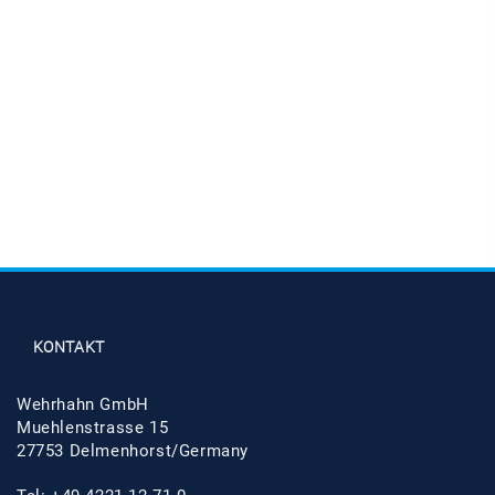
KONTAKT
Wehrhahn GmbH
Muehlenstrasse 15
27753 Delmenhorst/Germany