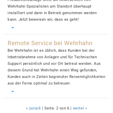
Wehrhahn Spezialisten am Standort überhaupt
installiert und dann in Betrieb genommen werden
kann. Jetzt beweisen wir, dass es geht!
Remote Service bei Wehrhahn
Bei Wehrhahn ist es üblich, dass Kunden bei der
Inbetriebnahme von Anlagen und für Technischen
Support persönlich und vor Ort betreut werden. Aus
diesem Grund hat Wehrhahn einen Weg gefunden,
Kunden auch in Zeiten begrenzter Reisemöglichkeiten
aus der Ferne optimal zu betreuen:
« zurück
| Seite: 2 von 6 |
weiter »