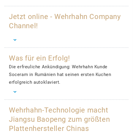
Jetzt online - Wehrhahn Company
Channel!
Was für ein Erfolg!
Die erfreuliche Ankündigung: Wehrhahn Kunde
Soceram in Rumänien hat seinen ersten Kuchen
erfolgreich autoklaviert.
Wehrhahn-Technologie macht
Jiangsu Baopeng zum größten
Plattenhersteller Chinas